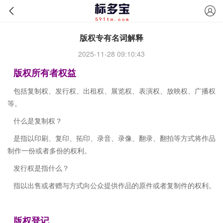
版权专有名词解释
2025-11-28 09:10:43
版权所有者权益
包括复制权、发行权、出租权、展览权、表演权、放映权、广播权
等。
什么是复制权？
是指以印刷、复印、拓印、录音、录像、翻录、翻拍等方式将作品
制作一份或者多份的权利。
发行权是指什么？
指以出售或者赠与方式向公众提供作品的原件或者复制件的权利。
版权登记