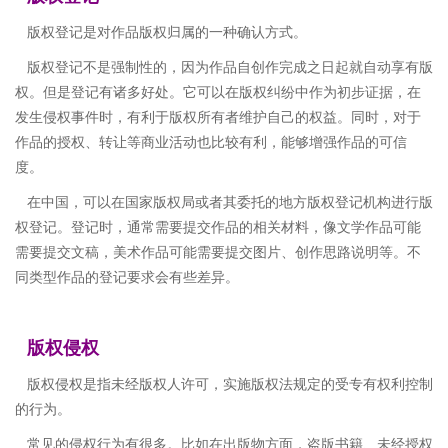
版权登记是对作品版权归属的一种确认方式。
版权登记不是强制性的，因为作品自创作完成之日起就自动享有版
权。但是登记有诸多好处。它可以在版权纠纷中作为初步证据，在
发生侵权事件时，有利于版权所有者维护自己的权益。同时，对于
作品的授权、转让等商业活动也比较有利，能够增强作品的可信
度。
在中国，可以在国家版权局或者其委托的地方版权登记机构进行版
权登记。登记时，通常需要提交作品的相关材料，像文学作品可能
需要提交文稿，美术作品可能需要提交图片、创作思路说明等。不
同类型作品的登记要求会有些差异。
版权侵权
版权侵权是指未经版权人许可，实施版权法规定的受专有权利控制
的行为。
常见的侵权行为有很多。比如在出版物方面，盗版书籍、未经授权