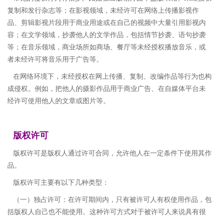
复制和发行杂志等；在影视领域，未经许可在网络上传播影视作
品、剪辑影视片段用于商业用途或在自己的视频中大量引用影视内
容；在文学领域，抄袭他人的文学作品，包括情节抄袭、语句抄袭
等；在音乐领域，商业场所如商场、餐厅等未经授权播放音乐，或
者未经许可将音乐用于广告等。
在网络环境下，未经授权在网上传播、复制、改编作品等行为也构
成侵权。例如，把他人的摄影作品用于商业广告、在自媒体平台未
经许可使用他人的文章或图片等。
版权许可
版权许可是版权人通过许可合同，允许他人在一定条件下使用其作
品。
版权许可主要有以下几种类型：
（一）独占许可：在许可期间内，只有被许可人有权使用作品，包
括版权人自己也不能使用。这种许可方式对于被许可人来说具有很