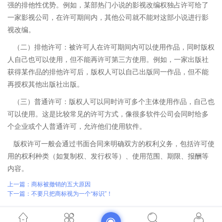
强的排他性优势。例如，某部热门小说的影视改编权独占许可给了
一家影视公司，在许可期间内，其他公司就不能对这部小说进行影
视改编。
（二）排他许可：被许可人在许可期间内可以使用作品，同时版权
人自己也可以使用，但不能再许可第三方使用。例如，一家出版社
获得某作品的排他许可后，版权人可以自己出版同一作品，但不能
再授权其他出版社出版。
（三）普通许可：版权人可以同时许可多个主体使用作品，自己也
可以使用。这是比较常见的许可方式，像很多软件公司会同时给多
个企业或个人普通许可，允许他们使用软件。
版权许可一般会通过书面合同来明确双方的权利义务，包括许可使
用的权利种类（如复制权、发行权等）、使用范围、期限、报酬等
内容。
上一篇：商标被撤销的五大原因
下一篇：不要只把商标视为一个“标识”！